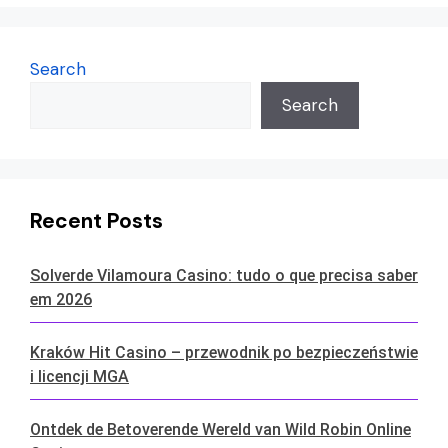
Search
Search
Recent Posts
Solverde Vilamoura Casino: tudo o que precisa saber
em 2026
Kraków Hit Casino – przewodnik po bezpieczeństwie
i licencji MGA
Ontdek de Betoverende Wereld van Wild Robin Online