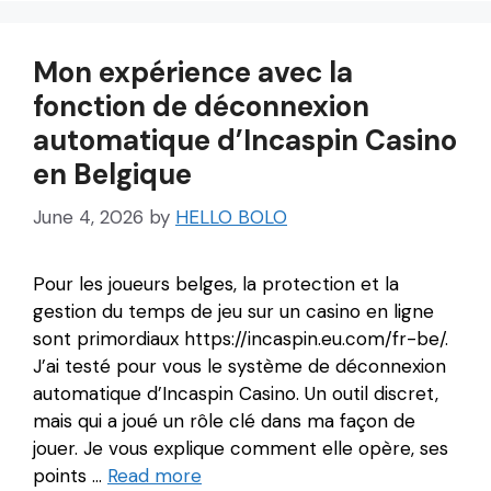
Mon expérience avec la
fonction de déconnexion
automatique d’Incaspin Casino
en Belgique
June 4, 2026
by
HELLO BOLO
Pour les joueurs belges, la protection et la
gestion du temps de jeu sur un casino en ligne
sont primordiaux https://incaspin.eu.com/fr-be/.
J’ai testé pour vous le système de déconnexion
automatique d’Incaspin Casino. Un outil discret,
mais qui a joué un rôle clé dans ma façon de
jouer. Je vous explique comment elle opère, ses
points …
Read more