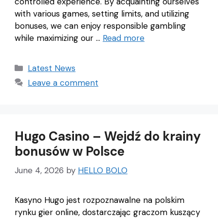
controlled experience. By acquainting ourselves
with various games, setting limits, and utilizing
bonuses, we can enjoy responsible gambling
while maximizing our …
Read more
Categories
Latest News
Leave a comment
Hugo Casino – Wejdź do krainy
bonusów w Polsce
June 4, 2026
by
HELLO BOLO
Kasyno Hugo jest rozpoznawalne na polskim
rynku gier online, dostarczając graczom kuszący