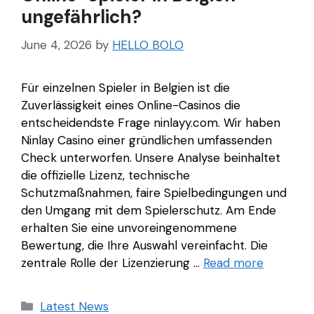
ungefährlich?
June 4, 2026
by
HELLO BOLO
Für einzelnen Spieler in Belgien ist die
Zuverlässigkeit eines Online-Casinos die
entscheidendste Frage ninlayy.com. Wir haben
Ninlay Casino einer gründlichen umfassenden
Check unterworfen. Unsere Analyse beinhaltet
die offizielle Lizenz, technische
Schutzmaßnahmen, faire Spielbedingungen und
den Umgang mit dem Spielerschutz. Am Ende
erhalten Sie eine unvoreingenommene
Bewertung, die Ihre Auswahl vereinfacht. Die
zentrale Rolle der Lizenzierung …
Read more
Categories
Latest News