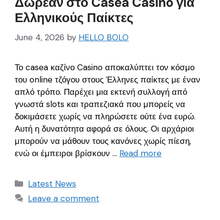
Δωρεάν στο Casea Casino για
Ελληνικούς Παίκτες
June 4, 2026
by
HELLO BOLO
Το casea καζίνο Casino αποκαλύπτει τον κόσμο
του online τζόγου στους Έλληνες παίκτες με έναν
απλό τρόπο. Παρέχει μια εκτενή συλλογή από
γνωστά slots και τραπεζιακά που μπορείς να
δοκιμάσετε χωρίς να πληρώσετε ούτε ένα ευρώ.
Αυτή η δυνατότητα αφορά σε όλους. Οι αρχάριοι
μπορούν να μάθουν τους κανόνες χωρίς πίεση,
ενώ οι έμπειροι βρίσκουν …
Read more
Categories
Latest News
Leave a comment