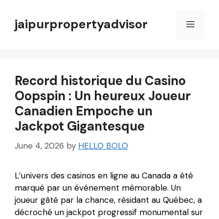
Skip
to
jaipurpropertyadvisor
Menu
content
Record historique du Casino
Oopspin : Un heureux Joueur
Canadien Empoche un
Jackpot Gigantesque
June 4, 2026
by
HELLO BOLO
L’univers des casinos en ligne au Canada a été
marqué par un événement mémorable. Un
joueur gâté par la chance, résidant au Québec, a
décroché un jackpot progressif monumental sur