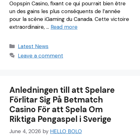
Oopspin Casino, fixant ce qui pourrait bien être
un des gains les plus conséquents de l’année
pour la scène iGaming du Canada. Cette victoire
extraordinaire, …
Read more
Categories
Latest News
Leave a comment
Anledningen till att Spelare
Förlitar Sig På Betmatch
Casino För att Spela Om
Riktiga Pengaspel i Sverige
June 4, 2026
by
HELLO BOLO