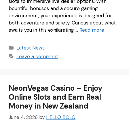
slots to immersive live dealer options. With
bountiful bonuses and a secure gaming
environment, your experience is designed for
both adventure and safety. Curious about what
awaits you in this exhilarating …
Read more
Categories
Latest News
Leave a comment
NeonVegas Casino – Enjoy
Online Slots and Earn Real
Money in New Zealand
June 4, 2026
by
HELLO BOLO